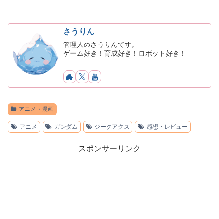
さうりん
管理人のさうりんです。
ゲーム好き！育成好き！ロボット好き！
アニメ・漫画
アニメ
ガンダム
ジークアクス
感想・レビュー
スポンサーリンク