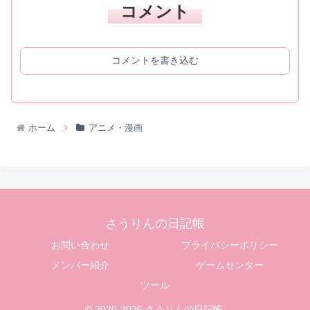
コメント
コメントを書き込む
ホーム
アニメ・漫画
さうりんの日記帳
お問い合わせ
プライバシーポリシー
メンバー紹介
ゲームセンター
ツール
© 2020-2026 さうりんの日記帳.