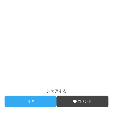
シェアする
X
コメント