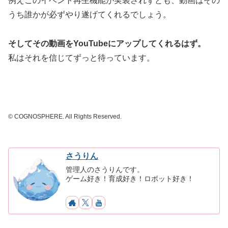
例えこのイベント再生機能が実装されずとも、動画はその
うち誰かが必ずやり遂げてくれるでしょう。
そしてその動画をYouTubeにアップしてくれるはず。
私はそれを信じてずっと待っています。
© COGNOSPHERE. All Rights Reserved.
さうりん
管理人のさうりんです。
ゲーム好き！育成好き！ロボット好き！