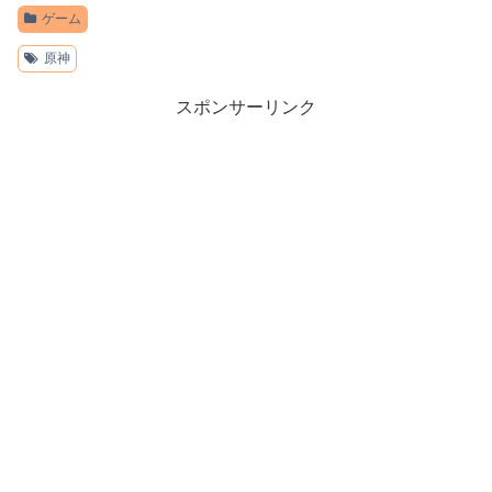
ゲーム
原神
スポンサーリンク