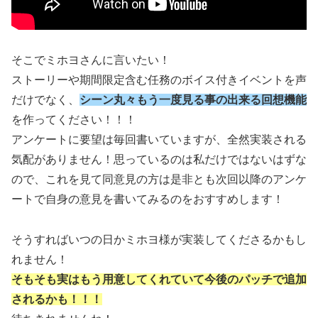
そこでミホヨさんに言いたい！
ストーリーや期間限定含む任務のボイス付きイベントを声
だけでなく、
シーン丸々もう一度見る事の出来る回想機能
を作ってください！！！
アンケートに要望は毎回書いていますが、全然実装される
気配がありません！思っているのは私だけではないはずな
ので、これを見て同意見の方は是非とも次回以降のアンケ
ートで自身の意見を書いてみるのをおすすめします！
そうすればいつの日かミホヨ様が実装してくださるかもし
れません！
そもそも実はもう用意してくれていて今後のパッチで追加
されるかも！！！