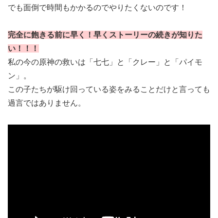
でも面倒で時間もかかるのでやりたくないのです！
完全に飽きる前に早く！早くストーリーの続きが知りた
い！！！
私の今の原神の救いは「七七」と「クレー」と「パイモ
ン」。
この子たちが駆け回っている姿をみることだけと言っても
過言ではありません。