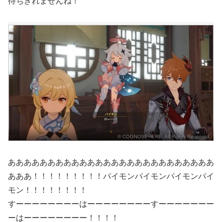
待ちきれませんね！
© COGNOSPHERE. All Rights Reserved.
ああああああああああああああああああああああああああ
あああ！！！！！！！！！パイモンパイモンパイモンパイ
モン！！！！！！！！
すーーーーーーーーはーーーーーーーーすーーーーーーー
ーはーーーーーーーー！！！！